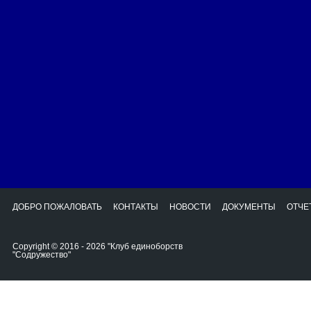
ДОБРО ПОЖАЛОВАТЬ
КОНТАКТЫ
НОВОСТИ
ДОКУМЕНТЫ
ОТЧЕ
Copyright © 2016 - 2026 "Клуб единоборств
"Содружество"