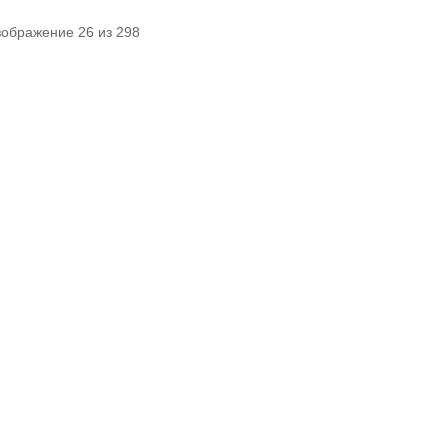
зображение 26 из 298