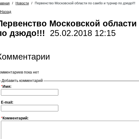
лавная
/
Новости
/
Первенство Московской области по самбо и турнир по дзюдо!!!
 Назад
Первенство Московской области 
по дзюдо!!!
25.02.2018 12:15
Комментарии
омментариев пока нет
Добавить комментарий
*
Имя:
E-mail:
*
Комментарий: