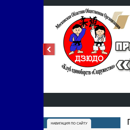
НАВИГАЦИЯ ПО САЙТУ