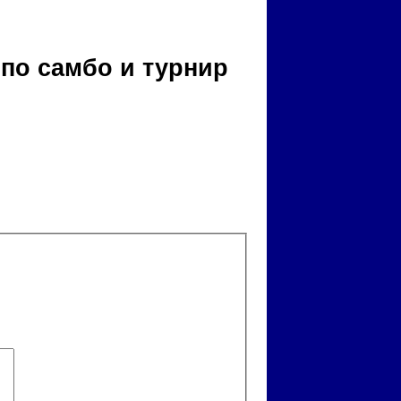
по самбо и турнир