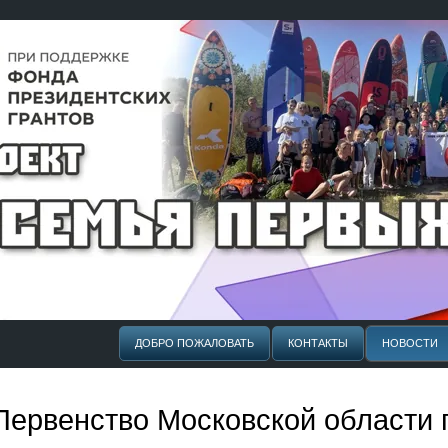
ДОБРО ПОЖАЛОВАТЬ
КОНТАКТЫ
НОВОСТИ
Первенство Московской области п