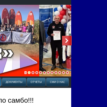
ДОКУМЕНТЫ
ОТЧЕТЫ
СМИ О НАС
о самбо!!!