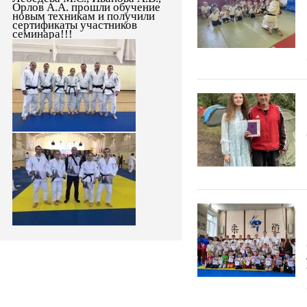
Орлов А.А. прошли обучение
новым техникам и получили
сертификаты участников
семинара!!!